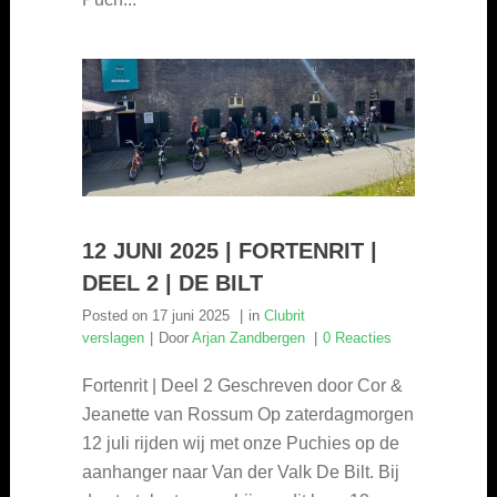
12 JUNI 2025 | FORTENRIT |
DEEL 2 | DE BILT
Posted on
17 juni 2025
in
Clubrit
verslagen
Door
Arjan Zandbergen
0 Reacties
Fortenrit | Deel 2 Geschreven door Cor &
Jeanette van Rossum Op zaterdagmorgen
12 juli rijden wij met onze Puchies op de
aanhanger naar Van der Valk De Bilt. Bij