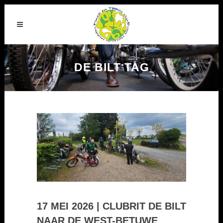
DE BILT TAG
17 MEI 2026 | CLUBRIT DE BILT
NAAR DE WEST-BETUWE