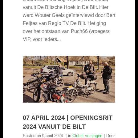
vanuit De Biltsche Hoek in De Bilt. Hier
werd Wouter Geels geïnterviewd door Bert
Feijtes van Regio TV De Bilt. Het ging
over het ontstaan van Puch66 (vroegers
VIP, voor ieders...
07 APRIL 2024 | OPENINGSRIT
2024 VANUIT DE BILT
Posted on
9 april 2024
in
Clubrit verslagen
Door