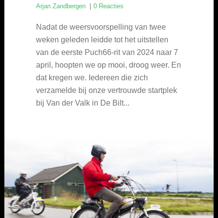
Arjan Zandbergen
0 Reacties
Nadat de weersvoorspelling van twee
weken geleden leidde tot het uitstellen
van de eerste Puch66-rit van 2024 naar 7
april, hoopten we op mooi, droog weer. En
dat kregen we. Iedereen die zich
verzamelde bij onze vertrouwde startplek
bij Van der Valk in De Bilt...