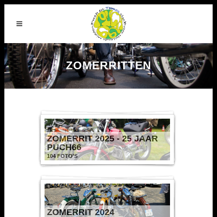
ZOMERRITTEN
ZOMERRIT 2025 - 25 JAAR
PUCH66
104 FOTO'S
ZOMERRIT 2024