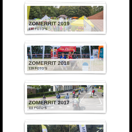
ZOMERRIT 2019
130 FOTO'S
ZOMERRIT 2018
139 FOTO'S
ZOMERRIT 2017
111 FOTO'S