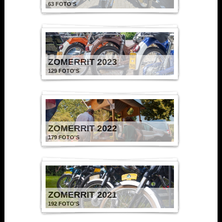
63 FOTO'S
ZOMERRIT 2023
129 FOTO'S
ZOMERRIT 2022
179 FOTO'S
ZOMERRIT 2021
192 FOTO'S