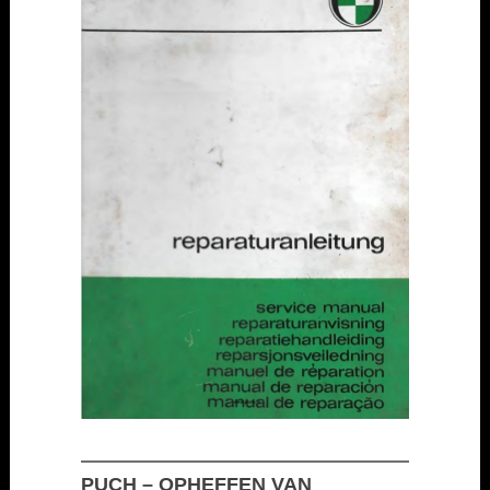
PUCH – OPHEFFEN VAN