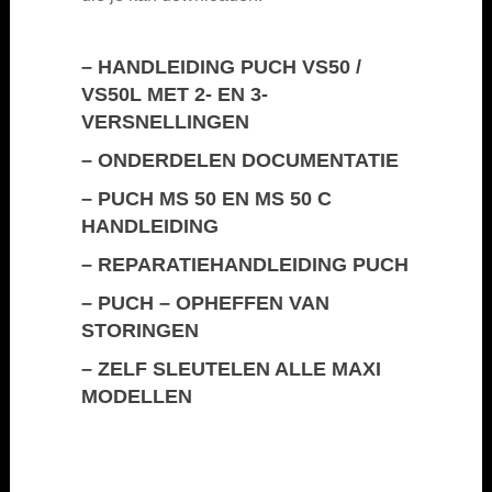
–
HANDLEIDING PUCH VS50 /
VS50L MET 2- EN 3-
VERSNELLINGEN
–
ONDERDELEN DOCUMENTATIE
–
PUCH MS 50 EN MS 50 C
HANDLEIDING
–
REPARATIEHANDLEIDING PUCH
–
PUCH – OPHEFFEN VAN
STORINGEN
–
ZELF SLEUTELEN ALLE MAXI
MODELLEN