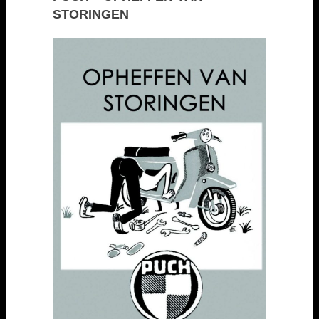
STORINGEN