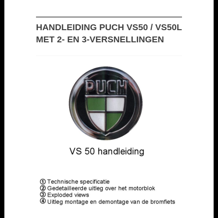
HANDLEIDING PUCH VS50 / VS50L
MET 2- EN 3-VERSNELLINGEN