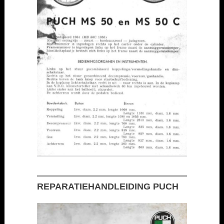
REPARATIEHANDLEIDING PUCH