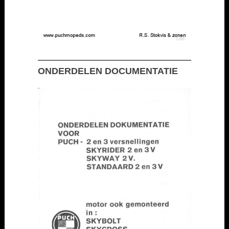
ONDERDELEN DOCUMENTATIE