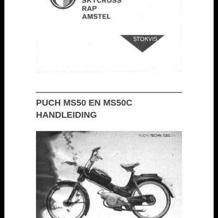
PUCH MS50 EN MS50C
HANDLEIDING