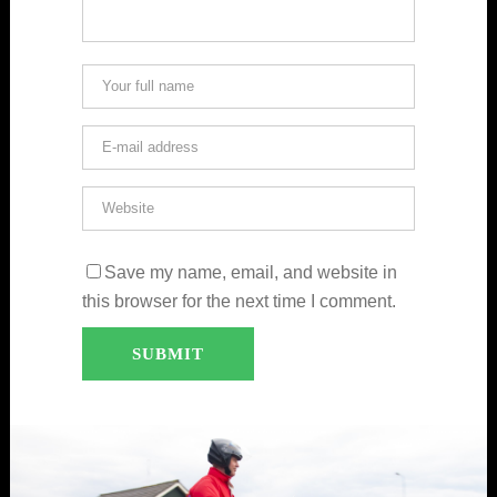
Save my name, email, and website in
this browser for the next time I comment.