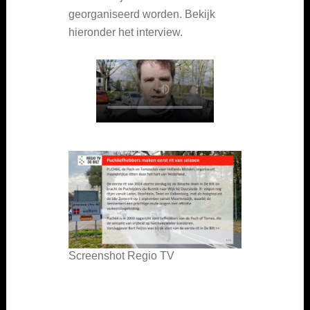
georganiseerd worden. Bekijk
hieronder het interview.
Screenshot Regio TV