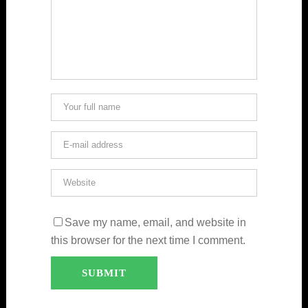
Save my name, email, and website in
this browser for the next time I comment.