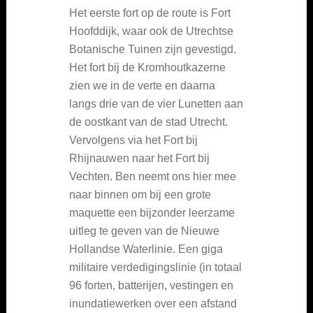
Het eerste fort op de route is Fort
Hoofddijk, waar ook de Utrechtse
Botanische Tuinen zijn gevestigd.
Het fort bij de Kromhoutkazerne
zien we in de verte en daarna
langs drie van de vier Lunetten aan
de oostkant van de stad Utrecht.
Vervolgens via het Fort bij
Rhijnauwen naar het Fort bij
Vechten. Ben neemt ons hier mee
naar binnen om bij een grote
maquette een bijzonder leerzame
uitleg te geven van de Nieuwe
Hollandse Waterlinie. Een giga
militaire verdedigingslinie (in totaal
96 forten, batterijen, vestingen en
inundatiewerken over een afstand