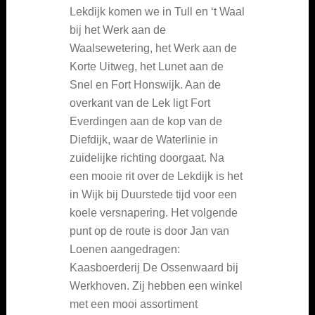
Lekdijk komen we in Tull en ‘t Waal
bij het Werk aan de
Waalsewetering, het Werk aan de
Korte Uitweg, het Lunet aan de
Snel en Fort Honswijk. Aan de
overkant van de Lek ligt Fort
Everdingen aan de kop van de
Diefdijk, waar de Waterlinie in
zuidelijke richting doorgaat. Na
een mooie rit over de Lekdijk is het
in Wijk bij Duurstede tijd voor een
koele versnapering. Het volgende
punt op de route is door Jan van
Loenen aangedragen:
Kaasboerderij De Ossenwaard bij
Werkhoven. Zij hebben een winkel
met een mooi assortiment