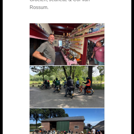
Rossum.