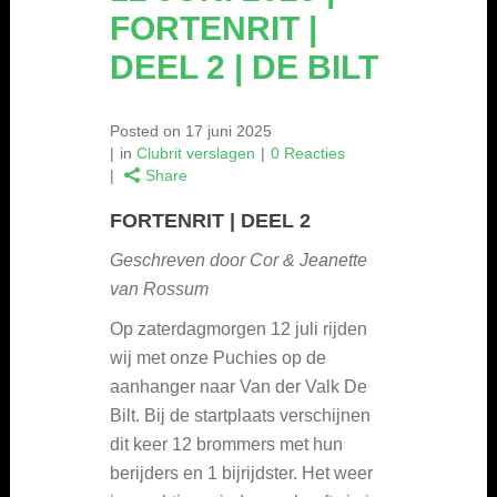
FORTENRIT |
DEEL 2 | DE BILT
Posted on
17 juni 2025
in
Clubrit verslagen
0 Reacties
Share
FORTENRIT | DEEL 2
Geschreven door Cor & Jeanette
van Rossum
Op zaterdagmorgen 12 juli rijden
wij met onze Puchies op de
aanhanger naar Van der Valk De
Bilt. Bij de startplaats verschijnen
dit keer 12 brommers met hun
berijders en 1 bijrijdster. Het weer