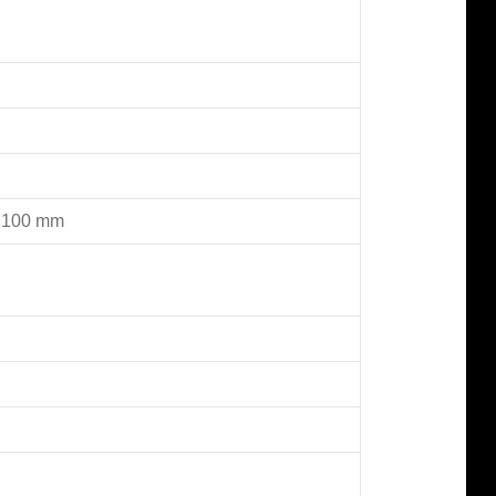
g 100 mm