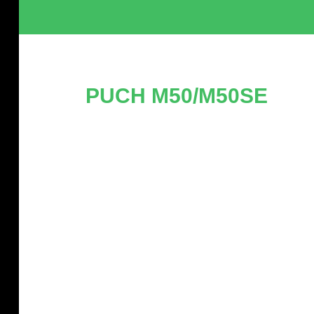
PUCH M50/M50SE