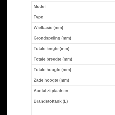
Model
Type
Wielbasis (mm)
Grondspeling (mm)
Totale lengte (mm)
Totale breedte (mm)
Totale hoogte (mm)
Zadelhoogte (mm)
Aantal zitplaatsen
Brandstoftank (L)