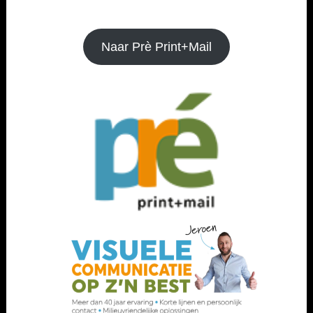
Naar Prè Print+Mail