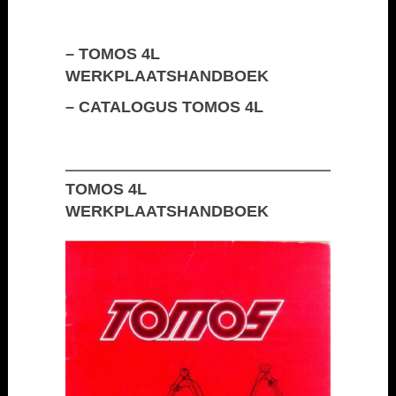
–
TOMOS 4L
WERKPLAATSHANDBOEK
–
CATALOGUS TOMOS 4L
TOMOS 4L
WERKPLAATSHANDBOEK