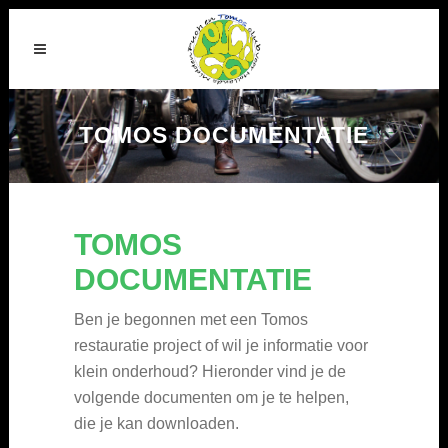
TOMOS DOCUMENTATIE
TOMOS
DOCUMENTATIE
Ben je begonnen met een Tomos
restauratie project of wil je informatie voor
klein onderhoud? Hieronder vind je de
volgende documenten om je te helpen,
die je kan downloaden.