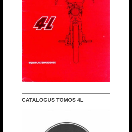
CATALOGUS TOMOS 4L