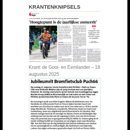
KRANTENKNIPSELS
Krant: de Gooi- en Eemlander – 18
augustus 2025