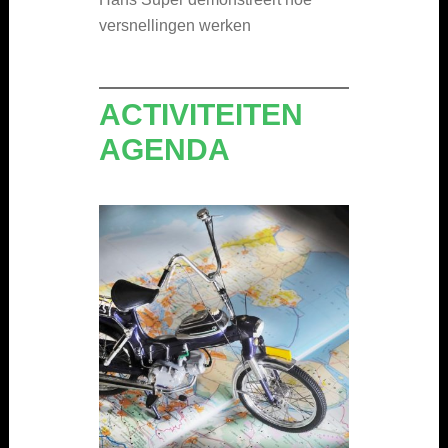
versnellingen werken
ACTIVITEITEN
AGENDA