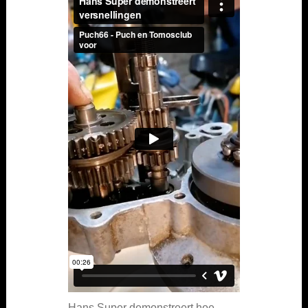
Hans Super demonstreert hoe