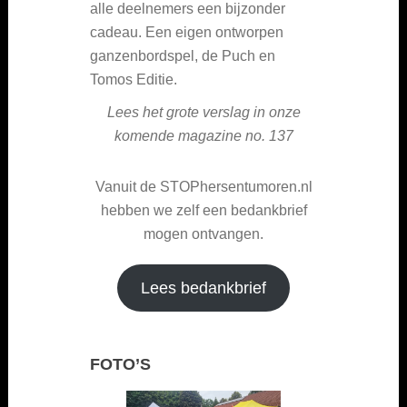
alle deelnemers een bijzonder
cadeau. Een eigen ontworpen
ganzenbordspel, de Puch en
Tomos Editie.
Lees het grote verslag in onze
komende magazine no. 137
Vanuit de STOPhersentumoren.nl
hebben we zelf een bedankbrief
mogen ontvangen.
Lees bedankbrief
FOTO’S