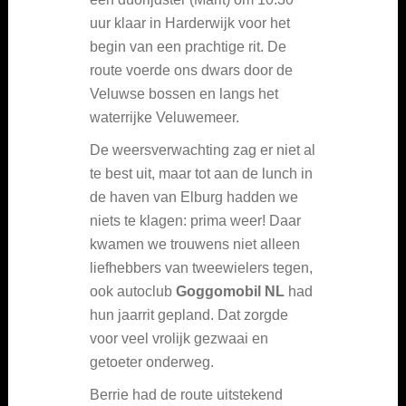
uur klaar in Harderwijk voor het
begin van een prachtige rit. De
route voerde ons dwars door de
Veluwse bossen en langs het
waterrijke Veluwemeer.
De weersverwachting zag er niet al
te best uit, maar tot aan de lunch in
de haven van Elburg hadden we
niets te klagen: prima weer! Daar
kwamen we trouwens niet alleen
liefhebbers van tweewielers tegen,
ook autoclub
Goggomobil NL
had
hun jaarrit gepland. Dat zorgde
voor veel vrolijk gezwaai en
getoeter onderweg.
Berrie had de route uitstekend