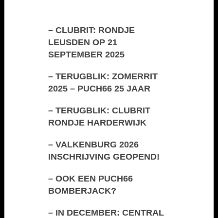
–
CLUBRIT: RONDJE
LEUSDEN OP 21
SEPTEMBER 2025
–
TERUGBLIK: ZOMERRIT
2025 – PUCH66 25 JAAR
–
TERUGBLIK: CLUBRIT
RONDJE HARDERWIJK
–
VALKENBURG 2026
INSCHRIJVING GEOPEND!
–
OOK EEN PUCH66
BOMBERJACK?
–
IN DECEMBER: CENTRAL