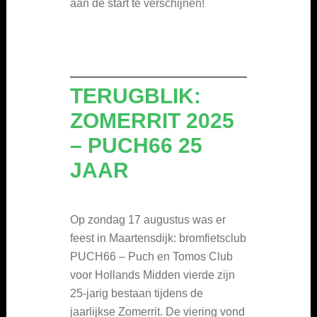
aan de start te verschijnen!
TERUGBLIK:
ZOMERRIT 2025
– PUCH66 25
JAAR
Op zondag 17 augustus was er
feest in Maartensdijk: bromfietsclub
PUCH66 – Puch en Tomos Club
voor Hollands Midden vierde zijn
25-jarig bestaan tijdens de
jaarlijkse Zomerrit. De viering vond