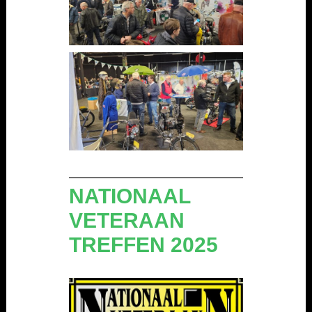
NATIONAAL
VETERAAN
TREFFEN 2025