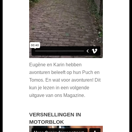
Eugène en Karin hebben
avonturen beleeft op hun Puch en
Tomos. En wat voor avonturen! Dit
kun je lezen in een volgende
uitgave van ons Magazine.
VERSNELLINGEN IN
MOTORBLOK