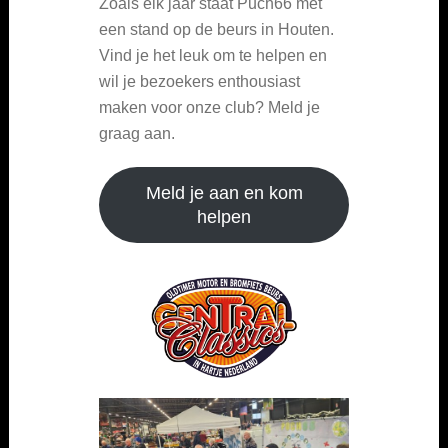
Zoals elk jaar staat Puch66 met
een stand op de beurs in Houten.
Vind je het leuk om te helpen en
wil je bezoekers enthousiast
maken voor onze club? Meld je
graag aan.
Meld je aan en kom
helpen