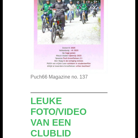
Puch66 Magazine no. 137
LEUKE
FOTO/VIDEO
VAN EEN
CLUBLID