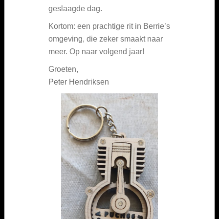
geslaagde dag.
Kortom: een prachtige rit in Berrie’s
omgeving, die zeker smaakt naar
meer. Op naar volgend jaar!
Groeten,
Peter Hendriksen