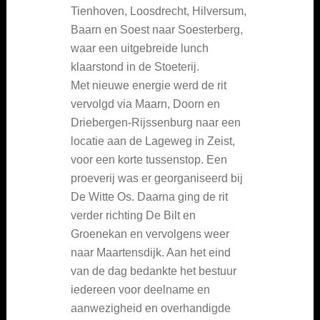
Tienhoven, Loosdrecht, Hilversum,
Baarn en Soest naar Soesterberg,
waar een uitgebreide lunch
klaarstond in de Stoeterij.
Met nieuwe energie werd de rit
vervolgd via Maarn, Doorn en
Driebergen-Rijssenburg naar een
locatie aan de Lageweg in Zeist,
voor een korte tussenstop. Een
proeverij was er georganiseerd bij
De Witte Os. Daarna ging de rit
verder richting De Bilt en
Groenekan en vervolgens weer
naar Maartensdijk. Aan het eind
van de dag bedankte het bestuur
iedereen voor deelname en
aanwezigheid en overhandigde