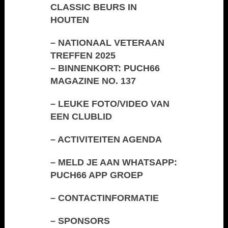
CLASSIC BEURS IN
HOUTEN
–
NATIONAAL VETERAAN
TREFFEN 2025
–
BINNENKORT: PUCH66
MAGAZINE NO. 137
–
LEUKE FOTO/VIDEO VAN
EEN CLUBLID
–
ACTIVITEITEN AGENDA
–
MELD JE AAN WHATSAPP:
PUCH66 APP GROEP
–
CONTACTINFORMATIE
–
SPONSORS