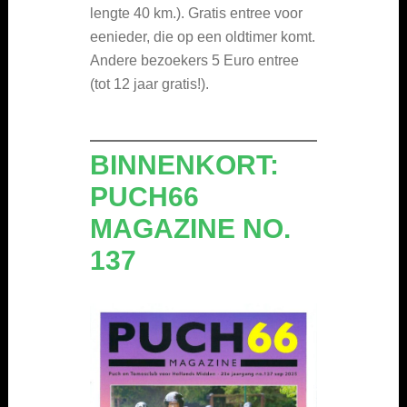
lengte 40 km.). Gratis entree voor
eenieder, die op een oldtimer komt.
Andere bezoekers 5 Euro entree
(tot 12 jaar gratis!).
BINNENKORT:
PUCH66
MAGAZINE NO.
137