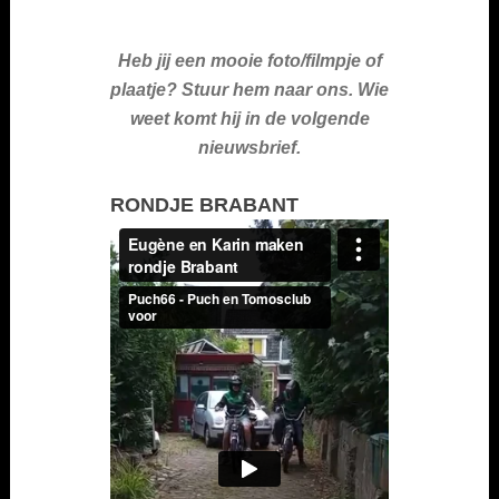
Heb jij een mooie foto/filmpje of
plaatje? Stuur hem naar ons. Wie
weet komt hij in de volgende
nieuwsbrief.
RONDJE BRABANT