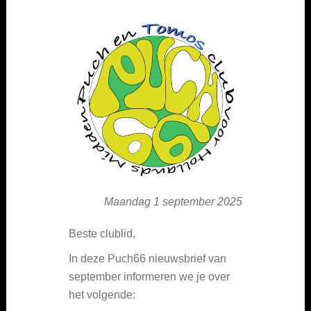
Maandag 1 september 2025
Beste clublid,
In deze Puch66 nieuwsbrief van
september informeren we je over
het volgende: