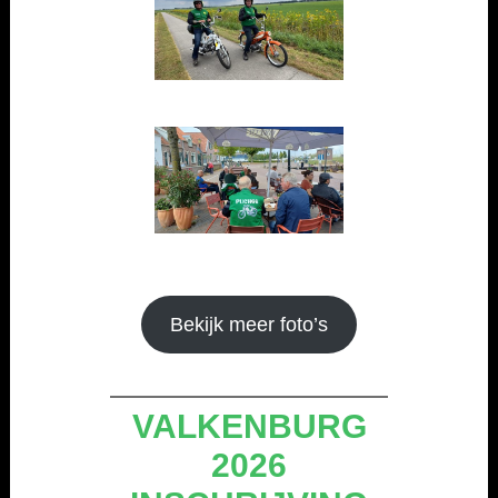
Bekijk meer foto’s
VALKENBURG
2026