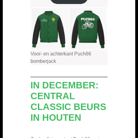
Voor- en achterkant Puch66
bomberjack
IN DECEMBER:
CENTRAL
CLASSIC BEURS
IN HOUTEN