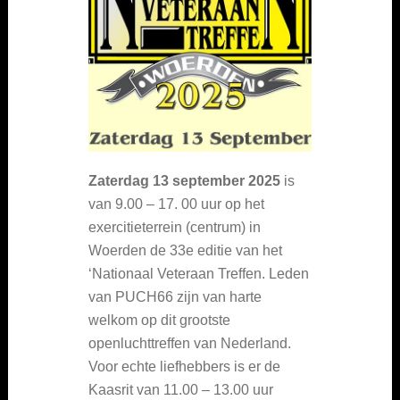
Zaterdag 13 september 2025
is
van 9.00 – 17. 00 uur op het
exercitieterrein (centrum) in
Woerden de 33e editie van het
‘Nationaal Veteraan Treffen. Leden
van PUCH66 zijn van harte
welkom op dit grootste
openluchttreffen van Nederland.
Voor echte liefhebbers is er de
Kaasrit van 11.00 – 13.00 uur