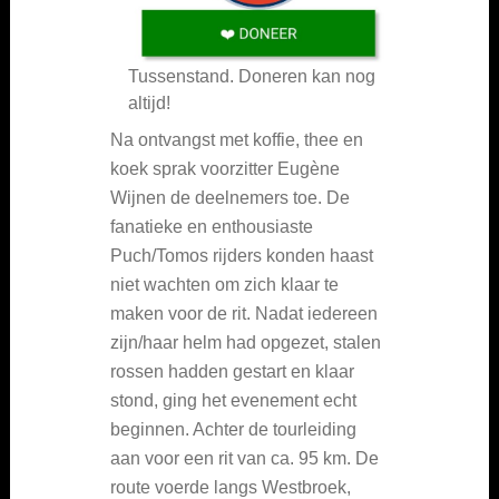
Tussenstand. Doneren kan nog
altijd!
Na ontvangst met koffie, thee en
koek sprak voorzitter Eugène
Wijnen de deelnemers toe. De
fanatieke en enthousiaste
Puch/Tomos rijders konden haast
niet wachten om zich klaar te
maken voor de rit. Nadat iedereen
zijn/haar helm had opgezet, stalen
rossen hadden gestart en klaar
stond, ging het evenement echt
beginnen. Achter de tourleiding
aan voor een rit van ca. 95 km. De
route voerde langs Westbroek,