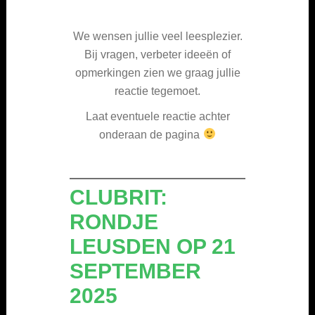
We wensen jullie veel leesplezier.
Bij vragen, verbeter ideeën of
opmerkingen zien we graag jullie
reactie tegemoet.
Laat eventuele reactie achter
onderaan de pagina
CLUBRIT:
RONDJE
LEUSDEN OP 21
SEPTEMBER
2025