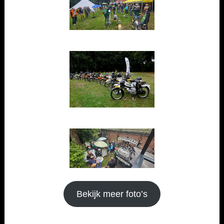
Bekijk meer foto’s