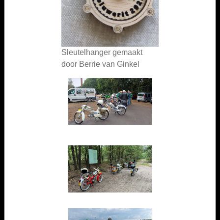
Sleutelhanger gemaakt
door Berrie van Ginkel