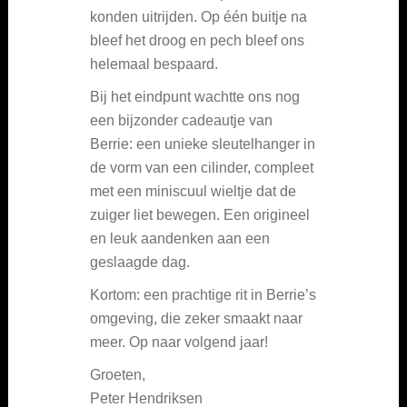
konden uitrijden. Op één buitje na
bleef het droog en pech bleef ons
helemaal bespaard.
Bij het eindpunt wachtte ons nog
een bijzonder cadeautje van
Berrie: een unieke sleutelhanger in
de vorm van een cilinder, compleet
met een miniscuul wieltje dat de
zuiger liet bewegen. Een origineel
en leuk aandenken aan een
geslaagde dag.
Kortom: een prachtige rit in Berrie’s
omgeving, die zeker smaakt naar
meer. Op naar volgend jaar!
Groeten,
Peter Hendriksen