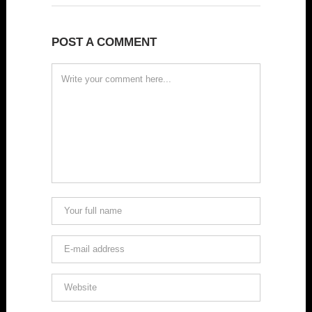
POST A COMMENT