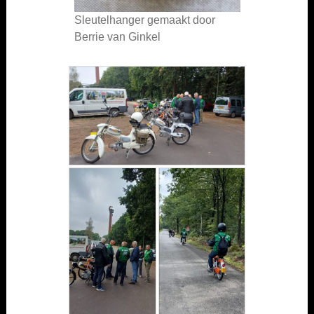
Sleutelhanger gemaakt door
Berrie van Ginkel