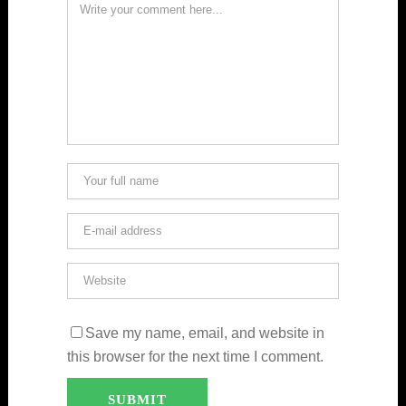
Save my name, email, and website in
this browser for the next time I comment.