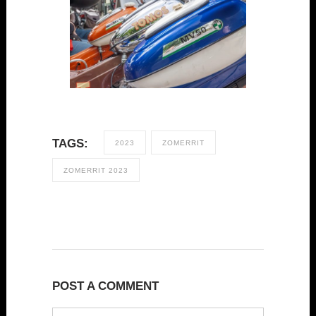
TAGS:
2023
ZOMERRIT
ZOMERRIT 2023
POST A COMMENT