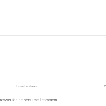
rowser for the next time I comment.