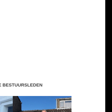
E BESTUURSLEDEN