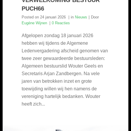
PUCH66
Posted on
24 januari 2026
in
Nieuws
Door
Eugène Wijnen
0 Reacties
Afgelopen zondag 18 januari 2026
hebben wij tijdens de Algemene
Ledenvergadering afscheid genomen van
twee zeer gewaardeerde bestuursleden:
Algemeen bestuurslid Wouter Geels en
Secretaris Arjan Zandbergen. Na vele
jaren van betrokken inzet en grote
toewijding willen wij hen namens de
vereniging hartelijk bedanken. Wouter
heeft zich...