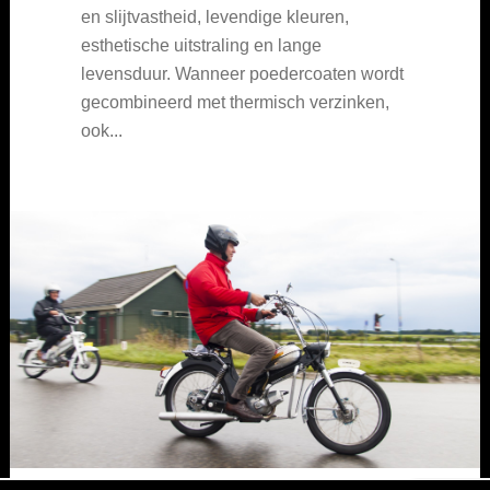
en slijtvastheid, levendige kleuren,
esthetische uitstraling en lange
levensduur. Wanneer poedercoaten wordt
gecombineerd met thermisch verzinken,
ook...