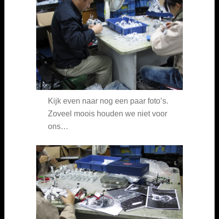
Kijk even naar nog een paar foto’s.
Zoveel moois houden we niet voor
ons…