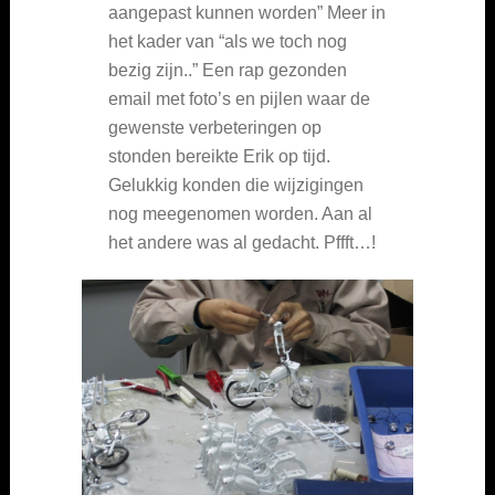
aangepast kunnen worden” Meer in
het kader van “als we toch nog
bezig zijn..” Een rap gezonden
email met foto’s en pijlen waar de
gewenste verbeteringen op
stonden bereikte Erik op tijd.
Gelukkig konden die wijzigingen
nog meegenomen worden. Aan al
het andere was al gedacht. Pffft…!