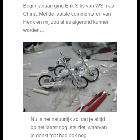
Begin januari ging Erik Siks van WSI naar
China. Met de laatste commentaren van
Henk en mij zou alles afgerond kunnen
worden…
Nu is het natuurlijk zo, dat je altijd
op het laatst nog iets ziet, waarvan
je denkt “dat had ook nog