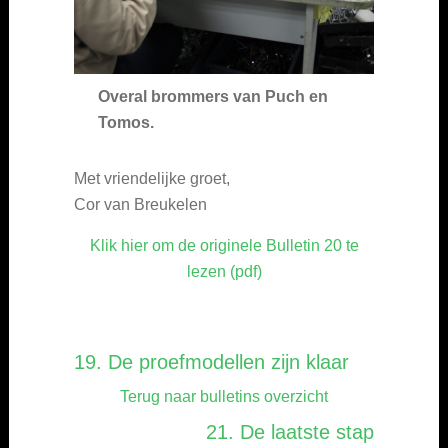
Overal brommers van Puch en
Tomos.
Met vriendelijke groet,
Cor van Breukelen
Klik hier om de originele Bulletin 20 te
lezen (pdf)
19. De proefmodellen zijn klaar
Terug naar bulletins overzicht
21. De laatste stap