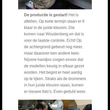
De productie is gestart!
Het is
aftellen. Op korte termijn staan er 8
klaar in de juiste kleuren. Die
komen naar Woudenberg en dat is
voor de laatste controle. Echt! Op
de achtergrond gebeurt nog meer,
maar daarover een andere keer.
Nijvere handjes zorgen ervoor dat
de modellen keurig in elkaar gezet
worden. Het begint er heel aardig
op te lijken. Straks als de brommers
in hun juiste kleuren staan, komen
er nieuwe foto’s. Even geduld weer.