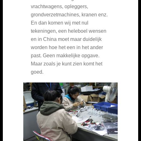
vrachtwagens, opleggers,
grondverzetmachines, kranen enz.
En dan komen wij met nul
tekeningen, een heleboel wensen
en in China moet maar duidelijk
worden hoe het een in het ander
past. Geen makkelijke opgave.
Maar zoals je kunt zien komt het
goed.