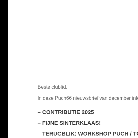
Beste clublid,
In deze Puch66 nieuwsbrief van december inf
–
CONTRIBUTIE 2025
–
FIJNE SINTERKLAAS
!
–
TERUGBLIK: WORKSHOP PUCH / 