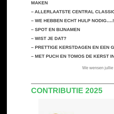
MAKEN
–
ALLERLAATSTE CENTRAL CLASSI
–
WE HEBBEN ECHT HULP NODIG….!
–
SPOT EN BIJNAMEN
–
WIST JE DAT?
–
PRETTIGE KERSTDAGEN EN EEN 
–
MET PUCH EN TOMOS DE KERST IN
We wensen jullie 
CONTRIBUTIE 2025