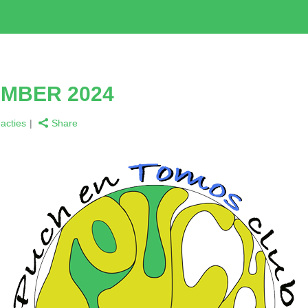
EMBER 2024
acties
Share