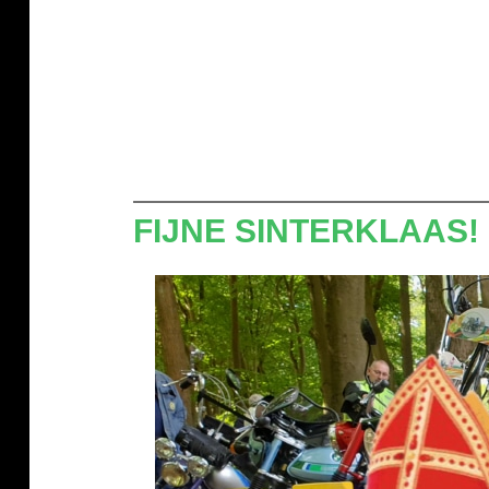
FIJNE SINTERKLAAS!