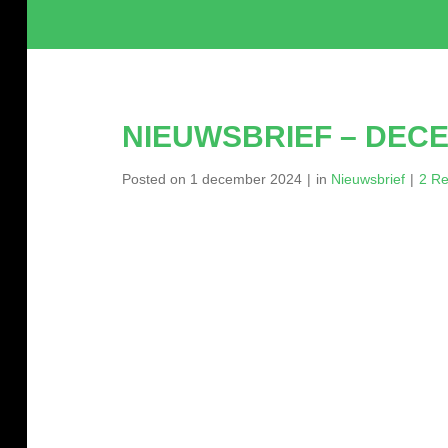
NIEUWSBRIEF – DEC
Posted on
1 december 2024
in
Nieuwsbrief
2 Re