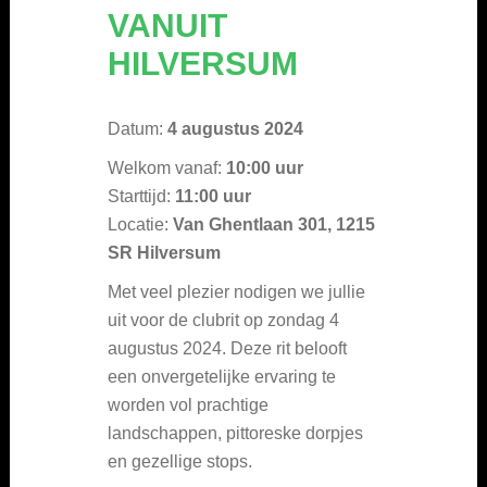
VANUIT
HILVERSUM
Datum:
4 augustus 2024
Welkom vanaf:
10:00 uur
Starttijd:
11:00 uur
Locatie:
Van Ghentlaan 301, 1215
SR Hilversum
Met veel plezier nodigen we jullie
uit voor de clubrit op zondag 4
augustus 2024. Deze rit belooft
een onvergetelijke ervaring te
worden vol prachtige
landschappen, pittoreske dorpjes
en gezellige stops.