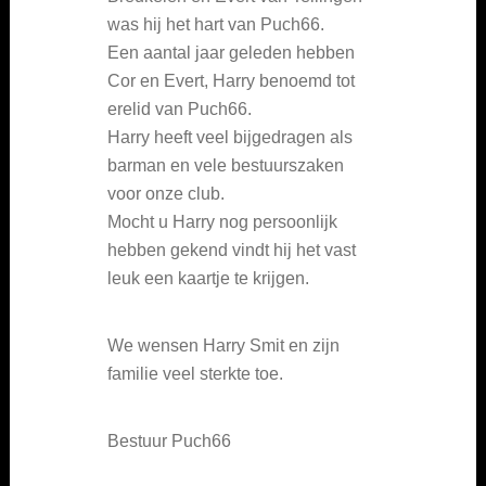
was hij het hart van Puch66.
Een aantal jaar geleden hebben
Cor en Evert, Harry benoemd tot
erelid van Puch66.
Harry heeft veel bijgedragen als
barman en vele bestuurszaken
voor onze club.
Mocht u Harry nog persoonlijk
hebben gekend vindt hij het vast
leuk een kaartje te krijgen.
We wensen Harry Smit en zijn
familie veel sterkte toe.
Bestuur Puch66