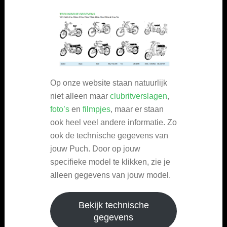
Op onze website staan natuurlijk
niet alleen maar
clubritverslagen
,
foto’s
en
filmpjes
, maar er staan
ook heel veel andere informatie. Zo
ook de technische gegevens van
jouw Puch. Door op jouw
specifieke model te klikken, zie je
alleen gegevens van jouw model.
Bekijk technische
gegevens