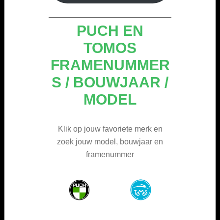
PUCH EN
TOMOS
FRAMENUMMER
S / BOUWJAAR /
MODEL
Klik op jouw favoriete merk en
zoek jouw model, bouwjaar en
framenummer