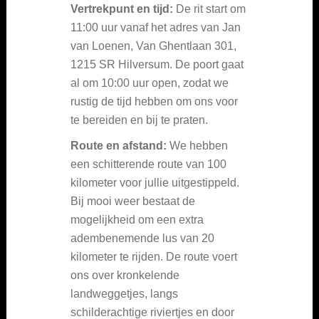
Vertrekpunt en tijd:
De rit start om
11:00 uur vanaf het adres van Jan
van Loenen, Van Ghentlaan 301,
1215 SR Hilversum. De poort gaat
al om 10:00 uur open, zodat we
rustig de tijd hebben om ons voor
te bereiden en bij te praten.
Route en afstand:
We hebben
een schitterende route van 100
kilometer voor jullie uitgestippeld.
Bij mooi weer bestaat de
mogelijkheid om een extra
adembenemende lus van 20
kilometer te rijden. De route voert
ons over kronkelende
landweggetjes, langs
schilderachtige riviertjes en door