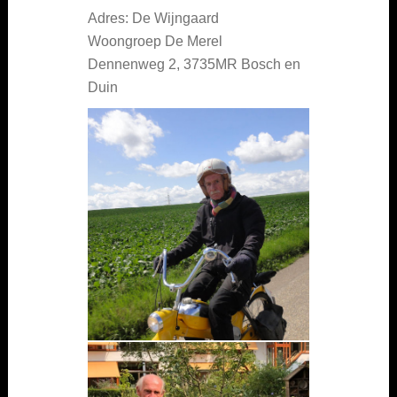
Adres: De Wijngaard
Woongroep De Merel
Dennenweg 2, 3735MR Bosch en
Duin