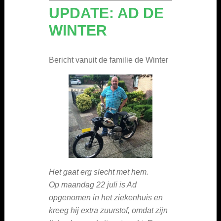
UPDATE: AD DE
WINTER
Bericht vanuit de familie de Winter
Het gaat erg slecht met hem.
Op maandag 22 juli is Ad
opgenomen in het ziekenhuis en
kreeg hij extra zuurstof, omdat zijn