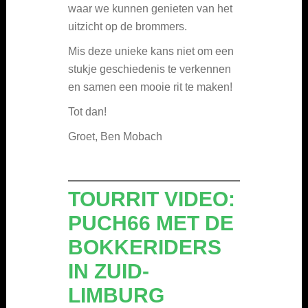
waar we kunnen genieten van het
uitzicht op de brommers.
Mis deze unieke kans niet om een
stukje geschiedenis te verkennen
en samen een mooie rit te maken!
Tot dan!
Groet, Ben Mobach
TOURRIT VIDEO:
PUCH66 MET DE
BOKKERIDERS
IN ZUID-
LIMBURG