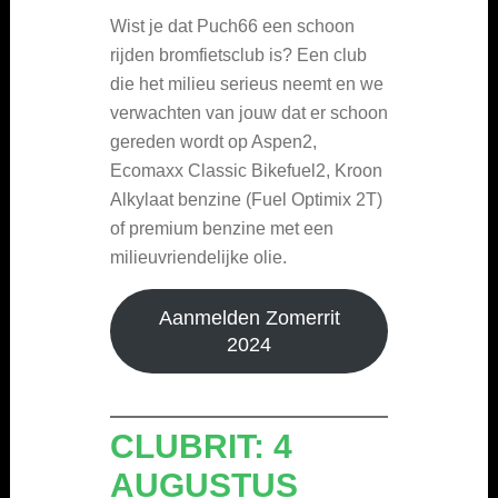
Wist je dat Puch66 een schoon
rijden bromfietsclub is? Een club
die het milieu serieus neemt en we
verwachten van jouw dat er schoon
gereden wordt op Aspen2,
Ecomaxx Classic Bikefuel2, Kroon
Alkylaat benzine (Fuel Optimix 2T)
of premium benzine met een
milieuvriendelijke olie.
Aanmelden Zomerrit
2024
CLUBRIT: 4
AUGUSTUS