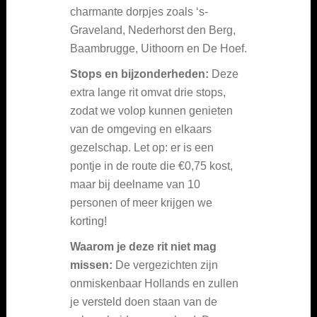
charmante dorpjes zoals ‘s-
Graveland, Nederhorst den Berg,
Baambrugge, Uithoorn en De Hoef.
Stops en bijzonderheden:
Deze
extra lange rit omvat drie stops,
zodat we volop kunnen genieten
van de omgeving en elkaars
gezelschap. Let op: er is een
pontje in de route die €0,75 kost,
maar bij deelname van 10
personen of meer krijgen we
korting!
Waarom je deze rit niet mag
missen:
De vergezichten zijn
onmiskenbaar Hollands en zullen
je versteld doen staan van de