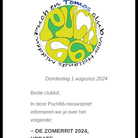
Donderdag 1 augustus 2024
Beste clublid,
In deze Puch66-nieuwsbrief
informeren we je over het
volgende:
–
DE ZOMERRIT 2024,