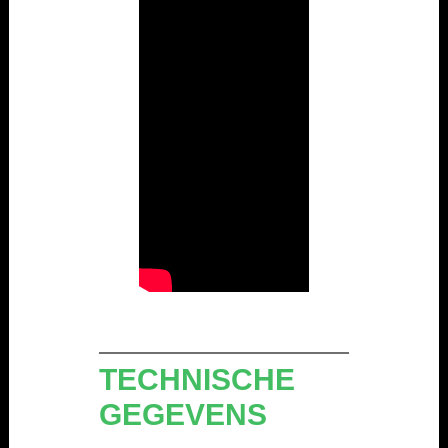
TECHNISCHE
GEGEVENS