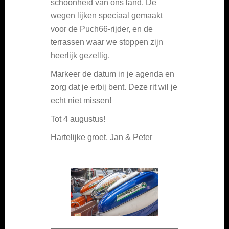
schoonheid van ons land. De
wegen lijken speciaal gemaakt
voor de Puch66-rijder, en de
terrassen waar we stoppen zijn
heerlijk gezellig.
Markeer de datum in je agenda en
zorg dat je erbij bent. Deze rit wil je
echt niet missen!
Tot 4 augustus!
Hartelijke groet, Jan & Peter