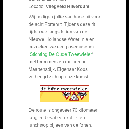
Locatie:
Vliegveld Hilversum
Wij nodigen jullie van harte uit voor
de acht Fortenrit. Tijdens deze rit
rijden we langs forten van de
Nieuwe Hollandse Waterlinie en
bezoeken we een privémuseum
‘
Stichting De Oude Tweewieler
‘
met brommers en motoren in
Maartensdijk. Eigenaar Koos
verheugd zich op onze komst.
De route is ongeveer 70 kilometer
lang en bevat een koffie- en
lunchstop bij een van de forten,