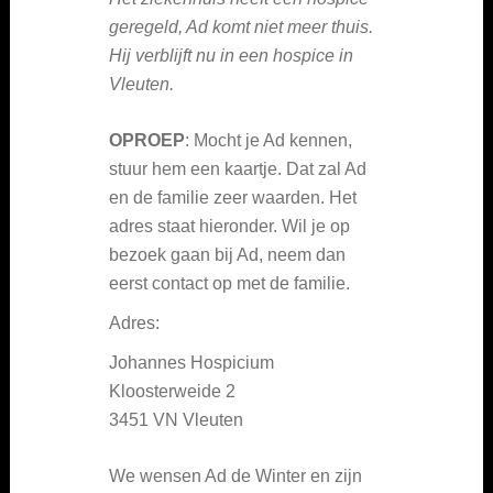
geregeld, Ad komt niet meer thuis.
Hij verblijft nu in een hospice in
Vleuten.
OPROEP
: Mocht je Ad kennen,
stuur hem een kaartje. Dat zal Ad
en de familie zeer waarden. Het
adres staat hieronder. Wil je op
bezoek gaan bij Ad, neem dan
eerst contact op met de familie.
Adres:
Johannes Hospicium
Kloosterweide 2
3451 VN Vleuten
We wensen Ad de Winter en zijn