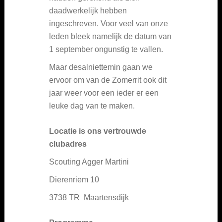
daadwerkelijk hebben
ingeschreven. Voor veel van onze
leden bleek namelijk de datum van
1 september ongunstig te vallen.
Maar desalniettemin gaan we
ervoor om van de Zomerrit ook dit
jaar weer voor een ieder er een
leuke dag van te maken.
Locatie is ons vertrouwde
clubadres
Scouting Agger Martini
Dierenriem 10
3738 TR Maartensdijk