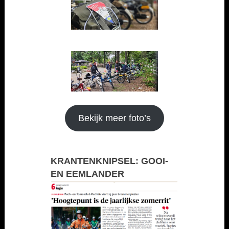
Bekijk meer foto’s
KRANTENKNIPSEL: GOOI-
EN EEMLANDER