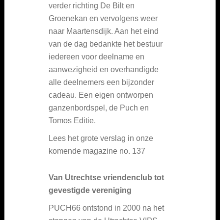
verder richting De Bilt en
Groenekan en vervolgens weer
naar Maartensdijk. Aan het eind
van de dag bedankte het bestuur
iedereen voor deelname en
aanwezigheid en overhandigde
alle deelnemers een bijzonder
cadeau. Een eigen ontworpen
ganzenbordspel, de Puch en
Tomos Editie.
Lees het grote verslag in onze
komende magazine no. 137
Van Utrechtse vriendenclub tot
gevestigde vereniging
PUCH66 ontstond in 2000 na het