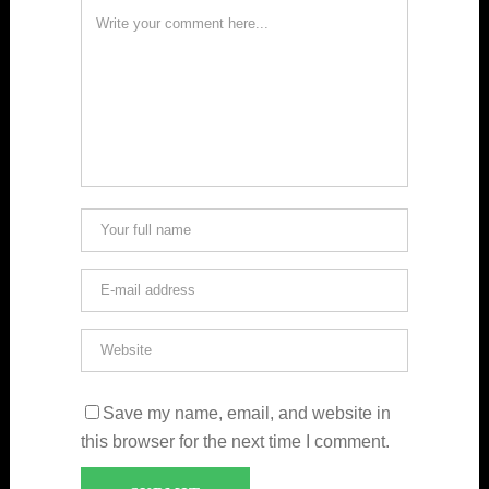
Save my name, email, and website in
this browser for the next time I comment.