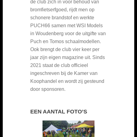
de club zich in voor behoud van
bromfietserfgoed, rijdt men op
schonere brandstof en werkte
PUCH66 samen met WSI Models
in Woudenberg voor de uitgifte van
Puch en Tomos schaalmodellen.
Ook brengt de club vier keer per
jaar zijn eigen magazine uit. Sinds
2021 staat de club officieel
ingeschreven bij de Kamer van
Koophandel en wordt zij gesteund
door sponsoren.
EEN AANTAL FOTO’S