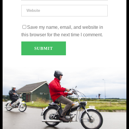
Save my name, email, and website in
this browser for the next time I comment.