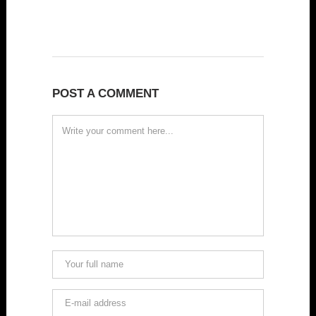
POST A COMMENT