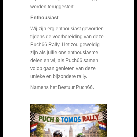
worden teruggestort.
Enthousiast
Wij zijn erg enthousiast geworden
tijdens de voorbereiding van deze
Puch66 Rally. Het zou geweldig
zijn als jullie ons enthousiasme
delen en wij als Puch66 samen
volop gaan genieten van deze
unieke en bijzondere rally.
Namens het Bestuur Puch66.