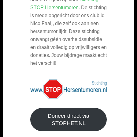
STOP Hersentumoren
. De stichting
is mede opgericht door ons clublid
Nico Faaij, die zelf ook aan een
hersentumor lijdt. Deze stichting
ontvangt géén overheidssubsidie
en draait volledig op vrijwilligers en
donaties. Jouw bijdrage maakt echt
het verschil!
Doneer direct via
STOPHET.NL