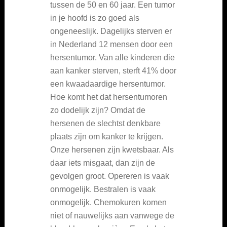
tussen de 50 en 60 jaar. Een tumor
in je hoofd is zo goed als
ongeneeslijk. Dagelijks sterven er
in Nederland 12 mensen door een
hersentumor. Van alle kinderen die
aan kanker sterven, sterft 41% door
een kwaadaardige hersentumor.
Hoe komt het dat hersentumoren
zo dodelijk zijn? Omdat de
hersenen de slechtst denkbare
plaats zijn om kanker te krijgen.
Onze hersenen zijn kwetsbaar. Als
daar iets misgaat, dan zijn de
gevolgen groot. Opereren is vaak
onmogelijk. Bestralen is vaak
onmogelijk. Chemokuren komen
niet of nauwelijks aan vanwege de