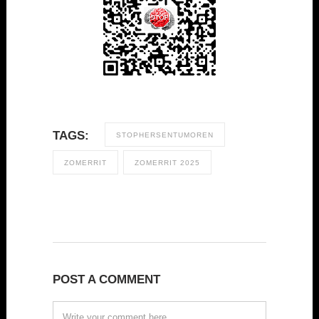
TAGS:
STOPHERSENTUMOREN
ZOMERRIT
ZOMERRIT 2025
POST A COMMENT