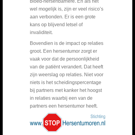
bloed-hersenbarrière. En als het
wel mogelijk is, zijn er veel risico’s
aan verbonden. Er is een grote
kans op blijvend letsel of
invaliditeit.
Bovendien is de impact op relaties
groot. Een hersentumor zorgt er
vaak voor dat de persoonlijkheid
van de patiënt verandert. Dat heeft
zijn weerslag op relaties. Niet voor
niets is het scheidingspercentage
bij partners met kanker het hoogst
in relaties waarbij een van de
partners een hersentumor heeft.