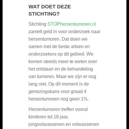
WAT DOET DEZE
STICHTING?
Stichting
STOPhersentumoren.nl
zamelt geld in voor onderzoek naar
hersentumoren. Dat doen we
samen met de beste artsen en
onderzoekers op dit gebied. We
komen steeds meer te weten over
het ontstaan en de behandeling
van tumoren. Maar we zijn er nog
lang niet. Op dit moment is de
genezingskans voor graad 4
hersentumoren nog geen 1%.
Hersentumoren treffen vooral
kinderen tot 18 jaar,
jongvolwassenen en volwassenen