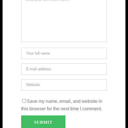
Save my name, email, and website in
this browser for the next time I comment.