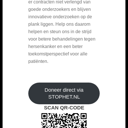
er contracten niet verlengd van
goede onderzoekers en blijven
innovatieve onderzoeken op de
plank liggen. Help ons daarom
helpen en steun ons in de strijd
voor betere behandelingen tegen
hersenkanker en een beter
toekomstperspectief voor alle
patiënten.
Doneer direct via
STOPHET.NL
SCAN QR-CODE