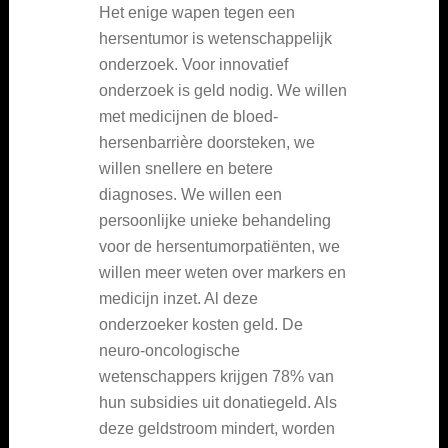
Het enige wapen tegen een
hersentumor is wetenschappelijk
onderzoek. Voor innovatief
onderzoek is geld nodig. We willen
met medicijnen de bloed-
hersenbarrière doorsteken, we
willen snellere en betere
diagnoses. We willen een
persoonlijke unieke behandeling
voor de hersentumorpatiënten, we
willen meer weten over markers en
medicijn inzet. Al deze
onderzoeker kosten geld. De
neuro-oncologische
wetenschappers krijgen 78% van
hun subsidies uit donatiegeld. Als
deze geldstroom mindert, worden