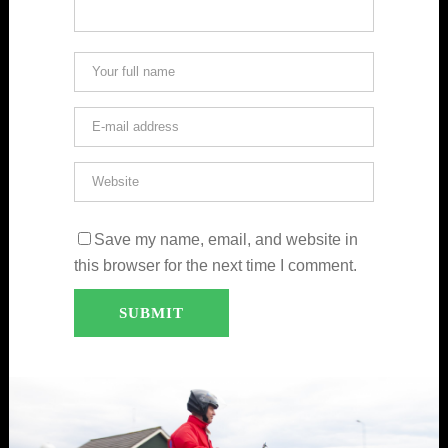
Save my name, email, and website in
this browser for the next time I comment.