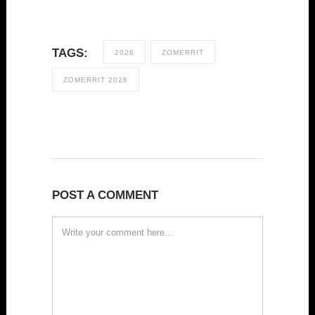
TAGS:
2026
ZOMERRIT
ZOMERRIT 2026
POST A COMMENT