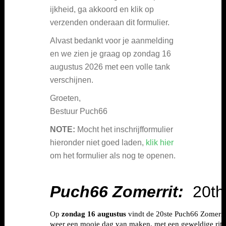
ijkheid, ga akkoord en klik op
verzenden onderaan dit formulier.
Alvast bedankt voor je aanmelding
en we zien je graag op zondag 16
augustus 2026 met een volle tank
verschijnen.
Groeten,
Bestuur Puch66
NOTE:
Mocht het inschrijfformulier
hieronder niet goed laden,
klik hier
om het formulier als nog te openen.