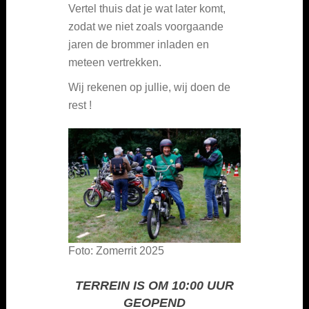
Vertel thuis dat je wat later komt,
zodat we niet zoals voorgaande
jaren de brommer inladen en
meteen vertrekken.
Wij rekenen op jullie, wij doen de
rest !
Foto: Zomerrit 2025
TERREIN IS OM 10:00 UUR
GEOPEND