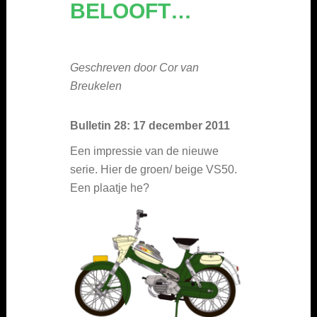
BELOOFT…
Geschreven door Cor van
Breukelen
Bulletin 28: 17 december 2011
Een impressie van de nieuwe
serie. Hier de groen/ beige VS50.
Een plaatje he?