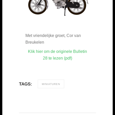
Met vriendelijke groet, Cor van
Breukelen
Klik hier om de originele Bulletin
28 te lezen (pdf)
TAGS:
MINIATUREN