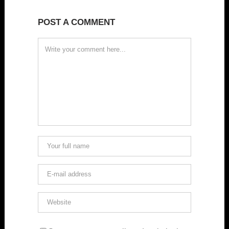
POST A COMMENT