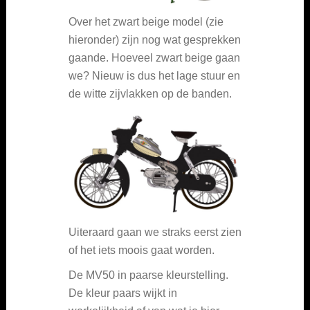
Over het zwart beige model (zie
hieronder) zijn nog wat gesprekken
gaande. Hoeveel zwart beige gaan
we? Nieuw is dus het lage stuur en
de witte zijvlakken op de banden.
Uiteraard gaan we straks eerst zien
of het iets moois gaat worden.
De MV50 in paarse kleurstelling.
De kleur paars wijkt in