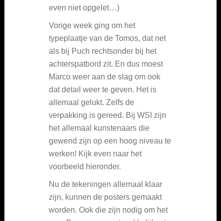
even niet opgelet…)
Vorige week ging om het
typeplaatje van de Tomos, dat net
als bij Puch rechtsonder bij het
achterspatbord zit. En dus moest
Marco weer aan de slag om ook
dat detail weer te geven. Het is
allemaal gelukt. Zelfs de
verpakking is gereed. Bij WSI zijn
het allemaal kunstenaars die
gewend zijn op een hoog niveau te
werken! Kijk even naar het
voorbeeld hieronder.
Nu de tekeningen allemaal klaar
zijn, kunnen de posters gemaakt
worden. Ook die zijn nodig om het