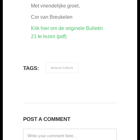
Met vriendelijke groet,
Cor van Breukelen
Klik hier om de originele Bulletin
21 te lezen (pdf)
TAGS:
MINIATUREN
POST A COMMENT