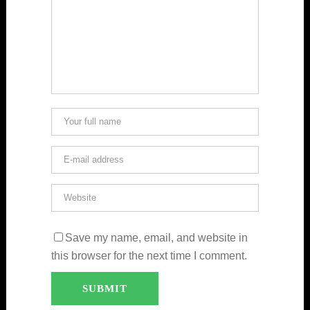
Save my name, email, and website in
this browser for the next time I comment.