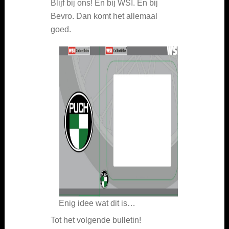
Blijf bij ons! En bij WSI. En bij
Bevro. Dan komt het allemaal
goed.
Enig idee wat dit is…
Tot het volgende bulletin!