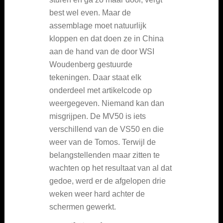
best wel even. Maar de
assemblage moet natuurlijk
kloppen en dat doen ze in China
aan de hand van de door WSI
Woudenberg gestuurde
tekeningen. Daar staat elk
onderdeel met artikelcode op
weergegeven. Niemand kan dan
misgrijpen. De MV50 is iets
verschillend van de VS50 en die
weer van de Tomos. Terwijl de
belangstellenden maar zitten te
wachten op het resultaat van al dat
gedoe, werd er de afgelopen drie
weken weer hard achter de
schermen gewerkt.