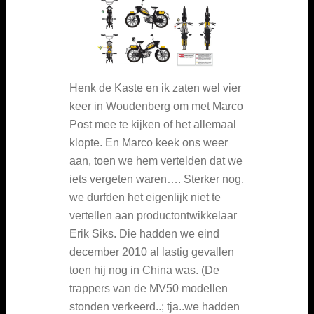
Henk de Kaste en ik zaten wel vier
keer in Woudenberg om met Marco
Post mee te kijken of het allemaal
klopte. En Marco keek ons weer
aan, toen we hem vertelden dat we
iets vergeten waren…. Sterker nog,
we durfden het eigenlijk niet te
vertellen aan productontwikkelaar
Erik Siks. Die hadden we eind
december 2010 al lastig gevallen
toen hij nog in China was. (De
trappers van de MV50 modellen
stonden verkeerd..; tja..we hadden