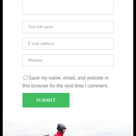
Save my name, email, and website in
this browser for the next time I comment.