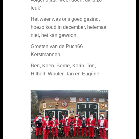
leuk’.
Het weer was ons goed gezind,
hoezo koud in december, helemaal
niet, het kán gewoon!
Groeten van de Puch66
Kerstmannen,
Ben, Koen, Berrie, Karin, Ton,
Hilbert, Wouter, Jan en Eugène.