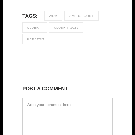
TAGS:
2025
AMERSFOORT
CLUBRIT
CLUBRIT 2025
KERSTRIT
POST A COMMENT