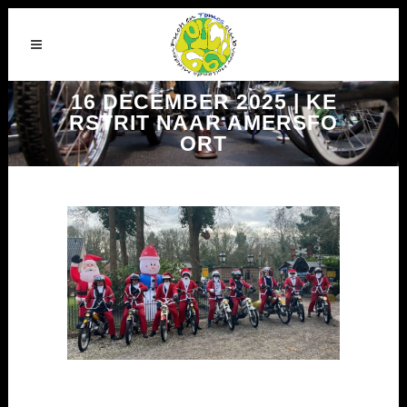
16 DECEMBER 2025 | KE
RSTRIT NAAR AMERSFO
ORT