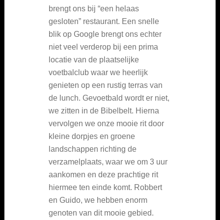
brengt ons bij “een helaas
gesloten” restaurant. Een snelle
blik op Google brengt ons echter
niet veel verderop bij een prima
locatie van de plaatselijke
voetbalclub waar we heerlijk
genieten op een rustig terras van
de lunch. Gevoetbald wordt er niet,
we zitten in de Bibelbelt. Hierna
vervolgen we onze mooie rit door
kleine dorpjes en groene
landschappen richting de
verzamelplaats, waar we om 3 uur
aankomen en deze prachtige rit
hiermee ten einde komt. Robbert
en Guido, we hebben enorm
genoten van dit mooie gebied.