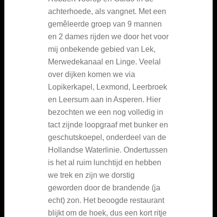
achterhoede, als vangnet. Met een
gemêleerde groep van 9 mannen
en 2 dames rijden we door het voor
mij onbekende gebied van Lek,
Merwedekanaal en Linge. Veelal
over dijken komen we via
Lopikerkapel, Lexmond, Leerbroek
en Leersum aan in Asperen. Hier
bezochten we een nog volledig in
tact zijnde loopgraaf met bunker en
geschutskoepel, onderdeel van de
Hollandse Waterlinie. Ondertussen
is het al ruim lunchtijd en hebben
we trek en zijn we dorstig
geworden door de brandende (ja
echt) zon. Het beoogde restaurant
blijkt om de hoek, dus een kort ritje