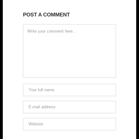
POST A COMMENT