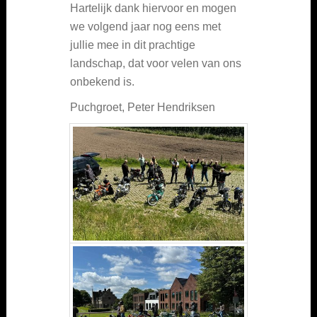
Hartelijk dank hiervoor en mogen
we volgend jaar nog eens met
jullie mee in dit prachtige
landschap, dat voor velen van ons
onbekend is.
Puchgroet, Peter Hendriksen