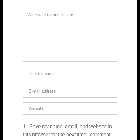
Save my name, email, and website in
this browser for the next time I comment.