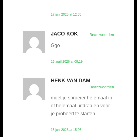
17 juni 2025 at 12:33
JACO KOK
Beantwoorden
Ggo
26 april 2026 at 09:19
HENK VAN DAM
Beantwoorden
moet je sproeier helemaal in
of helemaal uitdraaien voor
je probeert te starten
16 juni 2026 at 15:06