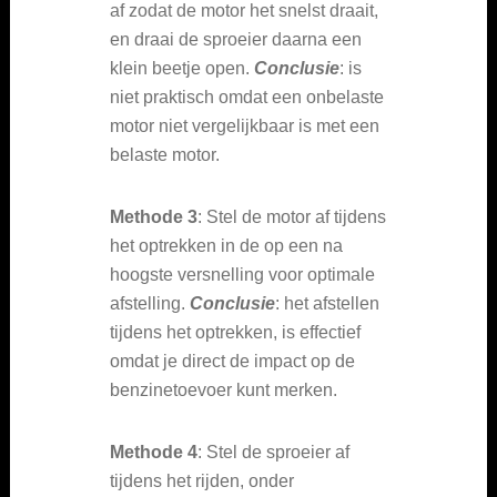
af zodat de motor het snelst draait,
en draai de sproeier daarna een
klein beetje open.
Conclusie
: is
niet praktisch omdat een onbelaste
motor niet vergelijkbaar is met een
belaste motor.
Methode 3
: Stel de motor af tijdens
het optrekken in de op een na
hoogste versnelling voor optimale
afstelling.
Conclusie
: het afstellen
tijdens het optrekken, is effectief
omdat je direct de impact op de
benzinetoevoer kunt merken.
Methode 4
: Stel de sproeier af
tijdens het rijden, onder