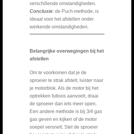
verschillende omstandigheden.
Conclusie
: de Puch-methode, is
ideaal voor het afstellen onder
werkende omstandigheden.
Belangrijke overwegingen bij het
afstellen
Om te voorkomen dat je de
sproeier te strak afstelt, luister naar
je motorblok. Als de motor bij het
optrekken futloos aanvoelt, draai
de sproeier dan iets meer open.
Een andere methode is bij 3/4 gas
gas geven en kijken of de motor
soepel versnelt. Stel de sproeier