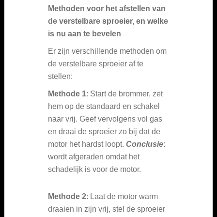
Methoden voor het afstellen van
de verstelbare sproeier, en welke
is nu aan te bevelen
Er zijn verschillende methoden om
de verstelbare sproeier af te
stellen:
Methode 1
: Start de brommer, zet
hem op de standaard en schakel
naar vrij. Geef vervolgens vol gas
en draai de sproeier zo bij dat de
motor het hardst loopt.
Conclusie
:
wordt afgeraden omdat het
schadelijk is voor de motor.
Methode 2
: Laat de motor warm
draaien in zijn vrij, stel de sproeier