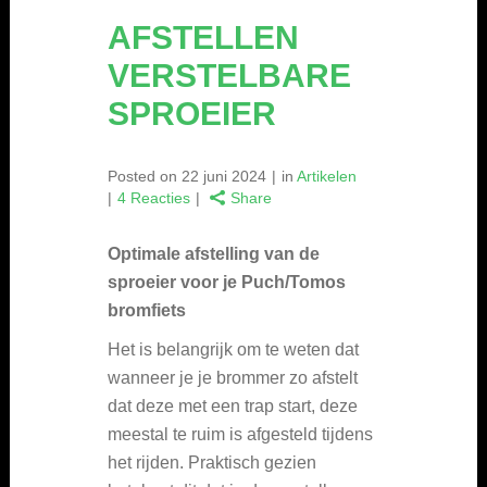
AFSTELLEN
VERSTELBARE
SPROEIER
Posted on
22 juni 2024
in
Artikelen
4 Reacties
Share
Optimale afstelling van de
sproeier voor je Puch/Tomos
bromfiets
Het is belangrijk om te weten dat
wanneer je je brommer zo afstelt
dat deze met een trap start, deze
meestal te ruim is afgesteld tijdens
het rijden. Praktisch gezien