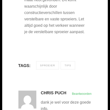
waarschijnlijk door
constructieverschillen tussen
verstelbare en vaste sproeiers. Let
altijd goed op het verkeer wanneer
je de verstelbare sproeier aanpast.
TAGS:
SPROEIER
TIPS
CHRIS PUCH
Beantwoorden
dank je wel voor deze goede
info.