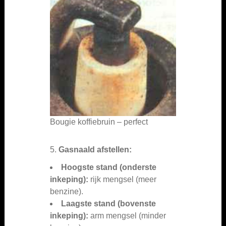
Bougie koffiebruin – perfect
5.
Gasnaald afstellen:
Hoogste stand (onderste
inkeping):
rijk mengsel (meer
benzine).
Laagste stand (bovenste
inkeping):
arm mengsel (minder