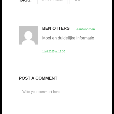
TAGS:
BEN OTTERS
Beantwoorden
Mooi en duidelijke informatie
1 juli 2025 at 17:36
POST A COMMENT