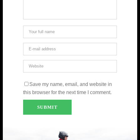
Save my name, email, and website in
this browser for the next time I comment.