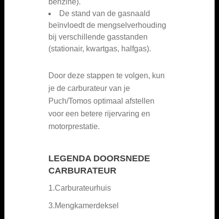
benzine).
De stand van de gasnaald
beïnvloedt de mengselverhouding
bij verschillende gasstanden
(stationair, kwartgas, halfgas).
Door deze stappen te volgen, kun
je de carburateur van je
Puch/Tomos optimaal afstellen
voor een betere rijervaring en
motorprestatie.
LEGENDA DOORSNEDE
CARBURATEUR
1.Carburateurhuis
3.Mengkamerdeksel