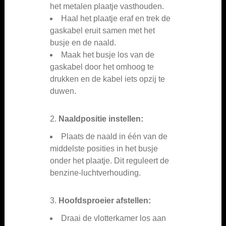
het metalen plaatje vasthouden.
Haal het plaatje eraf en trek de
gaskabel eruit samen met het
busje en de naald.
Maak het busje los van de
gaskabel door het omhoog te
drukken en de kabel iets opzij te
duwen.
2.
Naaldpositie instellen:
Plaats de naald in één van de
middelste posities in het busje
onder het plaatje. Dit reguleert de
benzine-luchtverhouding.
3.
Hoofdsproeier afstellen:
Draai de vlotterkamer los aan