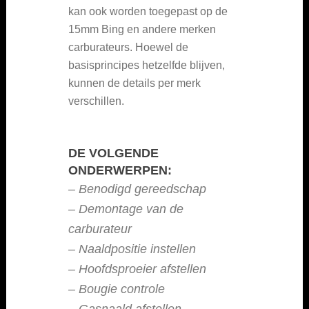
kan ook worden toegepast op de
15mm Bing en andere merken
carburateurs. Hoewel de
basisprincipes hetzelfde blijven,
kunnen de details per merk
verschillen.
DE VOLGENDE
ONDERWERPEN:
–
Benodigd gereedschap
–
Demontage van de
carburateur
–
Naaldpositie instellen
–
Hoofdsproeier afstellen
–
Bougie controle