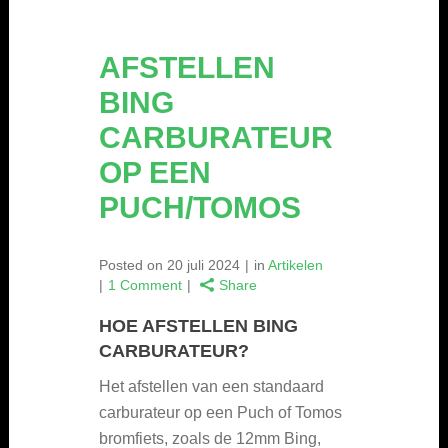
AFSTELLEN
BING
CARBURATEUR
OP EEN
PUCH/TOMOS
Posted on
20 juli 2024
in
Artikelen
1 Comment
Share
HOE AFSTELLEN BING
CARBURATEUR?
Het afstellen van een standaard
carburateur op een Puch of Tomos
bromfiets, zoals de 12mm Bing,