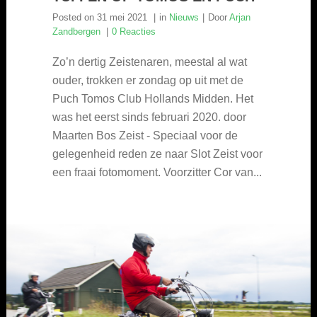
Posted on
31 mei 2021
in
Nieuws
Door
Arjan
Zandbergen
0 Reacties
Zo’n dertig Zeistenaren, meestal al wat
ouder, trokken er zondag op uit met de
Puch Tomos Club Hollands Midden. Het
was het eerst sinds februari 2020. door
Maarten Bos Zeist - Speciaal voor de
gelegenheid reden ze naar Slot Zeist voor
een fraai fotomoment. Voorzitter Cor van...