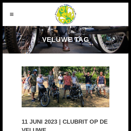
VELUWE TAG
11 JUNI 2023 | CLUBRIT OP DE
VELUWE