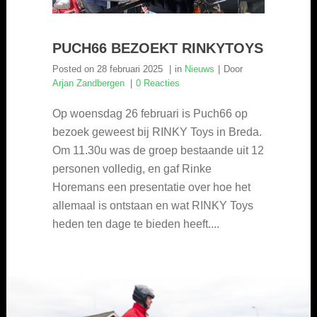
PUCH66 BEZOEKT RINKYTOYS
Posted on
28 februari 2025
in
Nieuws
Door
Arjan Zandbergen
0 Reacties
Op woensdag 26 februari is Puch66 op
bezoek geweest bij RINKY Toys in Breda.
Om 11.30u was de groep bestaande uit 12
personen volledig, en gaf Rinke
Horemans een presentatie over hoe het
allemaal is ontstaan en wat RINKY Toys
heden ten dage te bieden heeft....