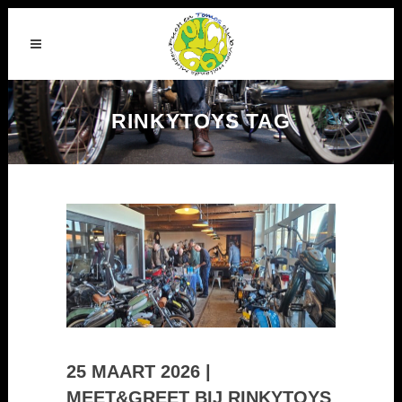
RINKYTOYS TAG
25 MAART 2026 |
MEET&GREET BIJ RINKYTOYS