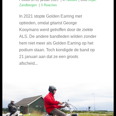
Zandbergen
0 Reacties
In 2021 stopte Golden Earring met
optreden, omdat gitarist George
Kooymans werd getroffen door de ziekte
ALS. De andere bandleden wilden zonder
hem niet meer als Golden Earring op het
podium staan. Toch kondigde de band op
21 januari aan dat ze een groots
afscheid...