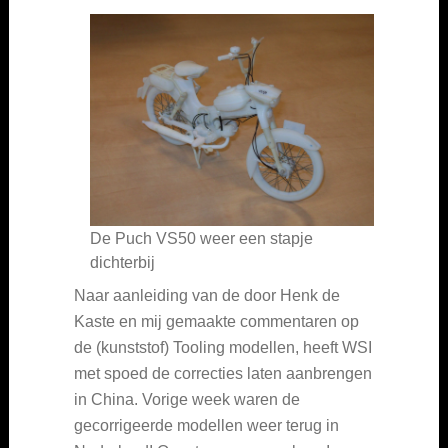
De Puch VS50 weer een stapje
dichterbij
Naar aanleiding van de door Henk de
Kaste en mij gemaakte commentaren op
de (kunststof) Tooling modellen, heeft WSI
met spoed de correcties laten aanbrengen
in China. Vorige week waren de
gecorrigeerde modellen weer terug in