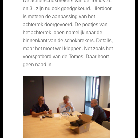
De achterschokbrekers van de Tomos 2L
en 3L zijn nu ook goedgekeurd. Hierdoor
is meteen de aanpassing van het
achterrek doorgevoerd. De pootjes van
het achterrek lopen namelijk naar de
binnenkant van de schokbrekers. Details,
maar het moet wel kloppen. Net zoals het
voorspatbord van de Tomos. Daar hoort
geen naad in.