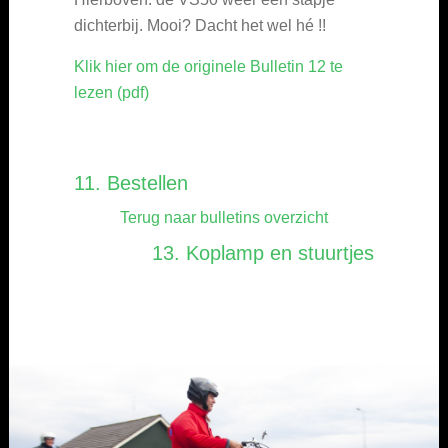
dichterbij. Mooi? Dacht het wel hé !!
Klik hier om de originele Bulletin 12 te
lezen (pdf)
11. Bestellen
Terug naar bulletins overzicht
13. Koplamp en stuurtjes