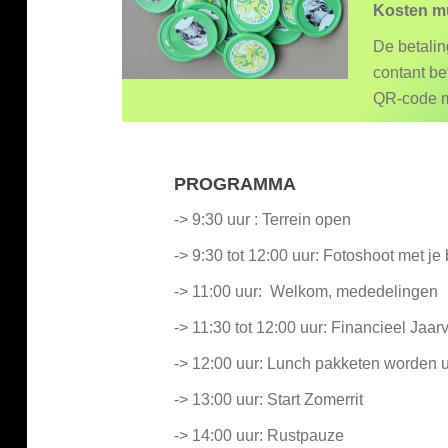
Kosten m
De betalin
contant be
QR-code m
PROGRAMMA
-> 9:30 uur : Terrein open
-> 9:30 tot 12:00 uur: Fotoshoot met je 
-> 11:00 uur: Welkom, mededelingen
-> 11:30 tot 12:00 uur: Financieel Jaar
-> 12:00 uur: Lunch pakketen worden 
-> 13:00 uur: Start Zomerrit
-> 14:00 uur: Rustpauze