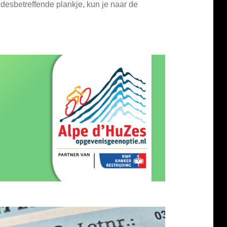
desbetreffende plankje, kun je naar de