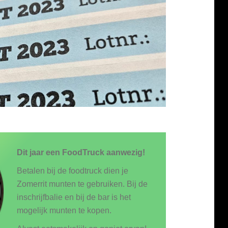
Dit jaar een FoodTruck aanwezig!
Betalen bij de foodtruck dien je
Zomerrit munten te gebruiken. Bij de
inschrijfbalie en bij de bar is het
mogelijk munten te kopen.